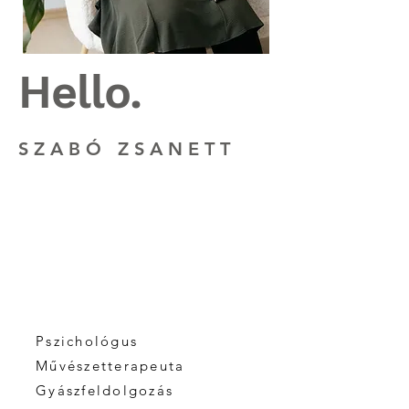
Hello.
SZABÓ ZSANETT
Pszichológus
Művészetterapeuta
Gyászfeldolgozás