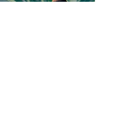
BEJELENTKEZÉS