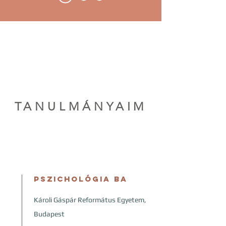
TANULMÁNYAIM
Pszichológia BA
Károli Gáspár Református Egyetem,
Budapest