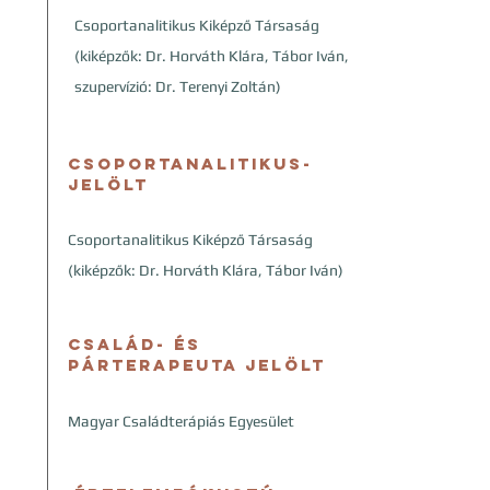
Csoportanalitikus Kiképző Társaság
(kiképzők: Dr. Horváth Klára, Tábor Iván,
szupervízió: Dr. Terenyi Zoltán)
Csoportanalitikus-
jelölt
Csoportanalitikus Kiképző Társaság
(kiképzők: Dr. Horváth Klára, Tábor Iván)
Család- és
párterapeuta jelölt
Magyar Családterápiás Egyesület