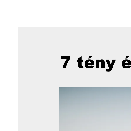
7 tény é