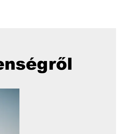
lenségről